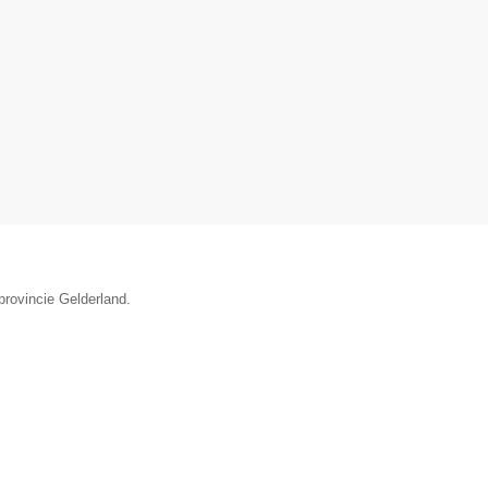
provincie Gelderland.