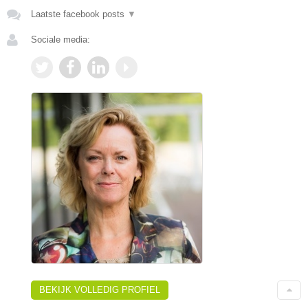
Laatste facebook posts
▼
Sociale media:
BEKIJK VOLLEDIG PROFIEL