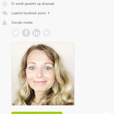
Er wordt gewerkt op afspraak.
Laatste facebook posts
▼
Sociale media: