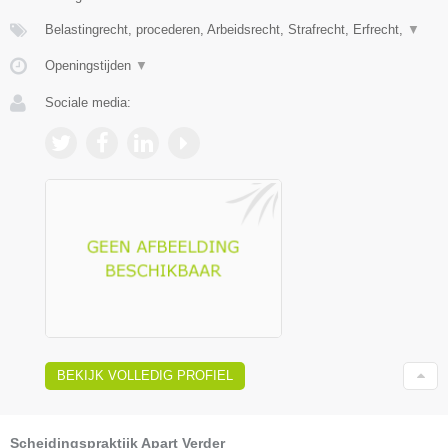
Belastingrecht, procederen, Arbeidsrecht, Strafrecht, Erfrecht,
▼
Openingstijden
▼
Sociale media:
BEKIJK VOLLEDIG PROFIEL
Scheidingspraktijk Apart Verder