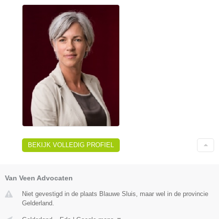
BEKIJK VOLLEDIG PROFIEL
Van Veen Advocaten
Niet gevestigd in de plaats Blauwe Sluis, maar wel in de provincie
Gelderland.