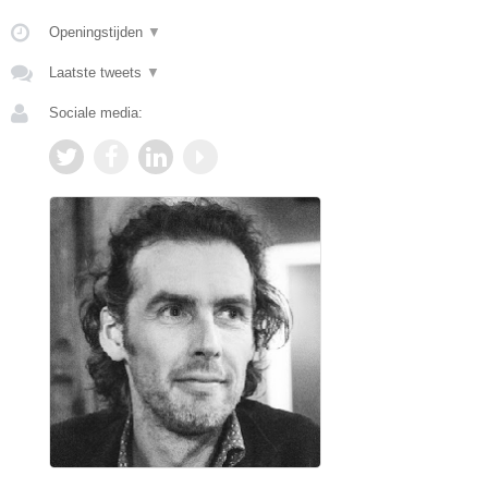
Openingstijden
▼
Laatste tweets
▼
Sociale media: