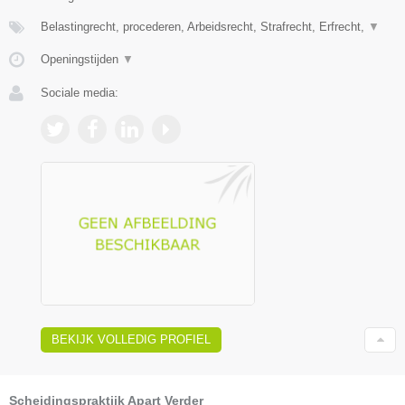
Belastingrecht, procederen, Arbeidsrecht, Strafrecht, Erfrecht,
▼
Openingstijden
▼
Sociale media:
BEKIJK VOLLEDIG PROFIEL
Scheidingspraktijk Apart Verder