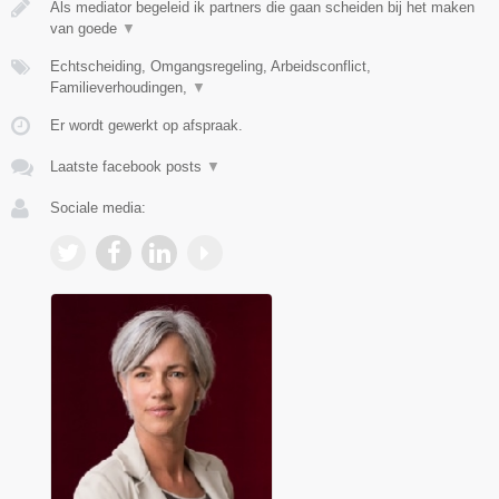
Als mediator begeleid ik partners die gaan scheiden bij het maken
van goede
▼
Echtscheiding, Omgangsregeling, Arbeidsconflict,
Familieverhoudingen,
▼
Er wordt gewerkt op afspraak.
Laatste facebook posts
▼
Sociale media: