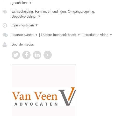
geschillen.
▼
Echtscheiding, Familieverhoudingen, Omgangsregeling,
Boedelverdeling,
▼
Openingstijden
▼
Laatste tweets
▼
|
Laatste facebook posts
▼
|
Introductie video
▼
Sociale media: