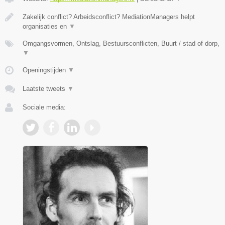
Zakelijk conflict? Arbeidsconflict? MediationManagers helpt
organisaties en
▼
Omgangsvormen, Ontslag, Bestuursconflicten, Buurt / stad of dorp,
▼
Openingstijden
▼
Laatste tweets
▼
Sociale media: