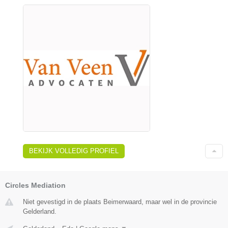
BEKIJK VOLLEDIG PROFIEL
Circles Mediation
Niet gevestigd in de plaats Beimerwaard, maar wel in de provincie
Gelderland.