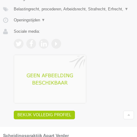
Belastingrecht, procederen, Arbeidsrecht, Strafrecht, Erfrecht,
▼
Openingstijden
▼
Sociale media:
BEKIJK VOLLEDIG PROFIEL
Scheidingspraktijk Apart Verder