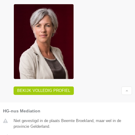
BEKIJK VOLLEDIG PROFIEL
HG-nus Mediation
Niet gevestigd in de plaats Beemte Broekland, maar wel in de
provincie Gelderland.