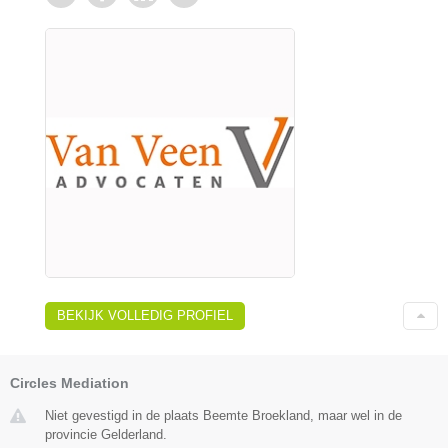
BEKIJK VOLLEDIG PROFIEL
Circles Mediation
Niet gevestigd in de plaats Beemte Broekland, maar wel in de
provincie Gelderland.