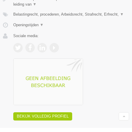
leiding van
▼
Belastingrecht, procederen, Arbeidsrecht, Strafrecht, Erfrecht,
▼
Openingstijden
▼
Sociale media:
BEKIJK VOLLEDIG PROFIEL