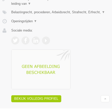
leiding van
▼
Belastingrecht, procederen, Arbeidsrecht, Strafrecht, Erfrecht,
▼
Openingstijden
▼
Sociale media:
BEKIJK VOLLEDIG PROFIEL