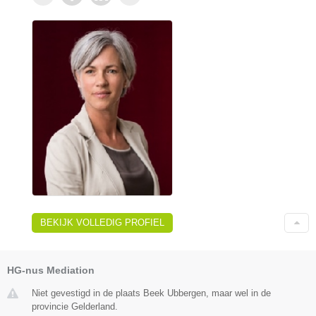
BEKIJK VOLLEDIG PROFIEL
HG-nus Mediation
Niet gevestigd in de plaats Beek Ubbergen, maar wel in de
provincie Gelderland.