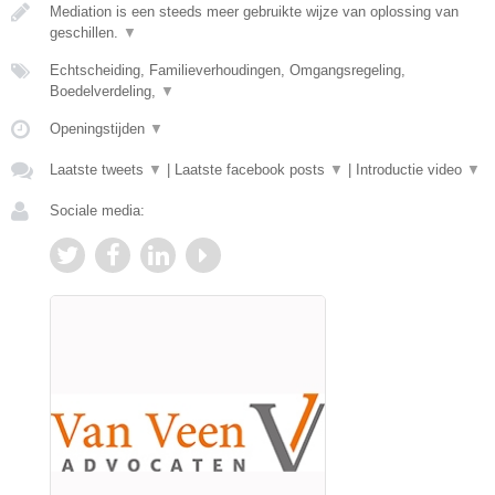
Mediation is een steeds meer gebruikte wijze van oplossing van
geschillen.
▼
Echtscheiding, Familieverhoudingen, Omgangsregeling,
Boedelverdeling,
▼
Openingstijden
▼
Laatste tweets
▼
|
Laatste facebook posts
▼
|
Introductie video
▼
Sociale media: