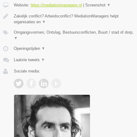
Website:
https://mediationmanagers.nl
|
Screenshot
▼
Zakelijk conflict? Arbeidsconflict? MediationManagers helpt
organisaties en
▼
Omgangsvormen, Ontslag, Bestuursconflicten, Buurt / stad of dorp,
▼
Openingstijden
▼
Laatste tweets
▼
Sociale media: