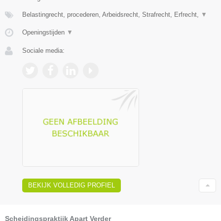
Belastingrecht, procederen, Arbeidsrecht, Strafrecht, Erfrecht,
▼
Openingstijden
▼
Sociale media:
BEKIJK VOLLEDIG PROFIEL
Scheidingspraktijk Apart Verder