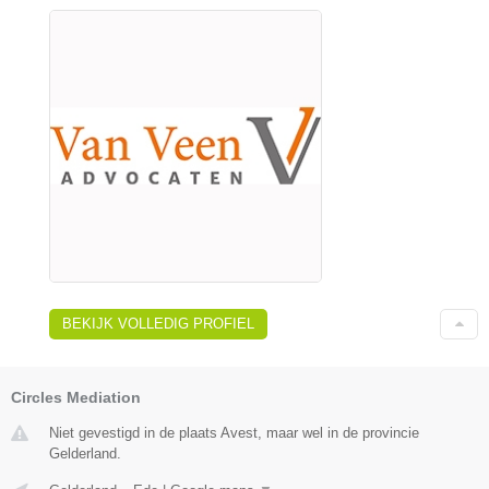
BEKIJK VOLLEDIG PROFIEL
Circles Mediation
Niet gevestigd in de plaats Avest, maar wel in de provincie
Gelderland.