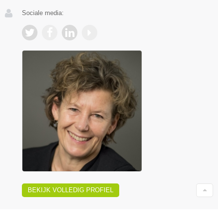
Sociale media:
BEKIJK VOLLEDIG PROFIEL