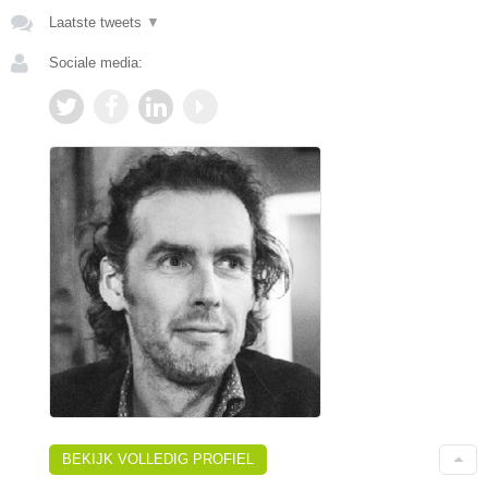
Laatste tweets
▼
Sociale media:
BEKIJK VOLLEDIG PROFIEL