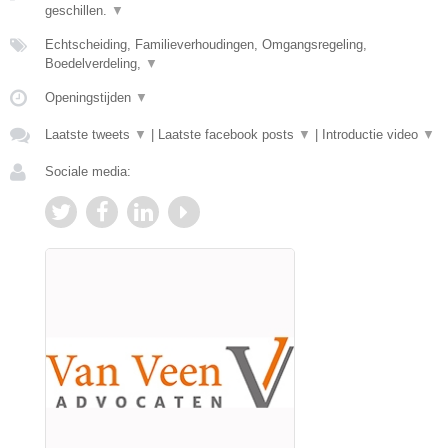
geschillen.
▼
Echtscheiding, Familieverhoudingen, Omgangsregeling,
Boedelverdeling,
▼
Openingstijden
▼
Laatste tweets
▼
|
Laatste facebook posts
▼
|
Introductie video
▼
Sociale media: