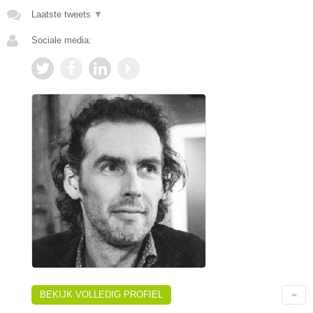
Laatste tweets
▼
Sociale media:
BEKIJK VOLLEDIG PROFIEL