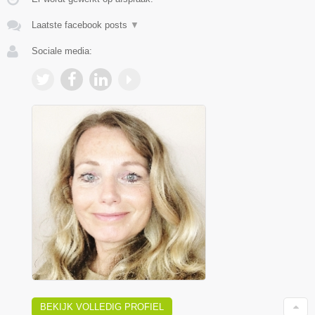
Laatste facebook posts
▼
Sociale media:
BEKIJK VOLLEDIG PROFIEL