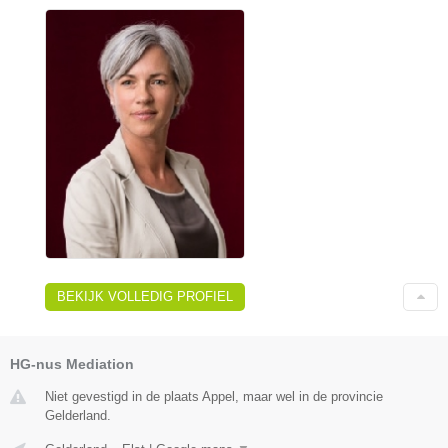
BEKIJK VOLLEDIG PROFIEL
HG-nus Mediation
Niet gevestigd in de plaats Appel, maar wel in de provincie
Gelderland.