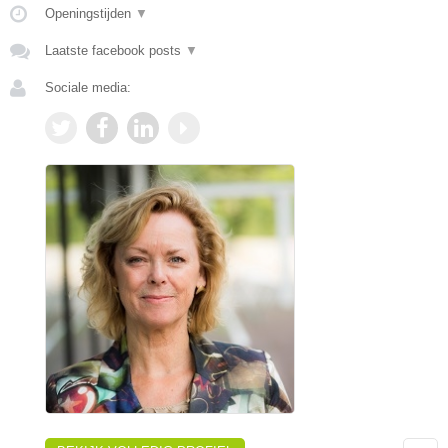
Openingstijden
▼
Laatste facebook posts
▼
Sociale media: