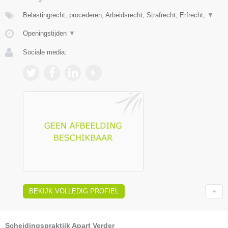
Belastingrecht, procederen, Arbeidsrecht, Strafrecht, Erfrecht,
▼
Openingstijden
▼
Sociale media:
BEKIJK VOLLEDIG PROFIEL
Scheidingspraktijk Apart Verder