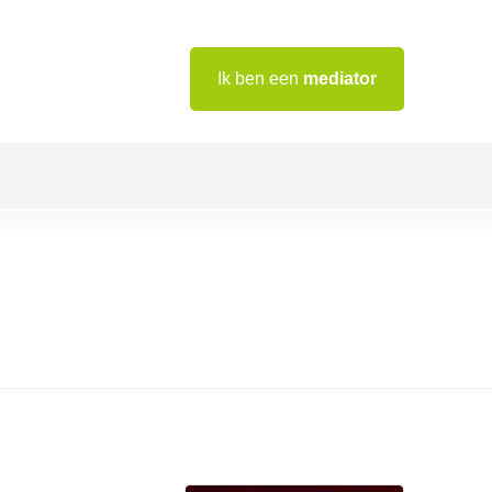
Ik ben een
mediator