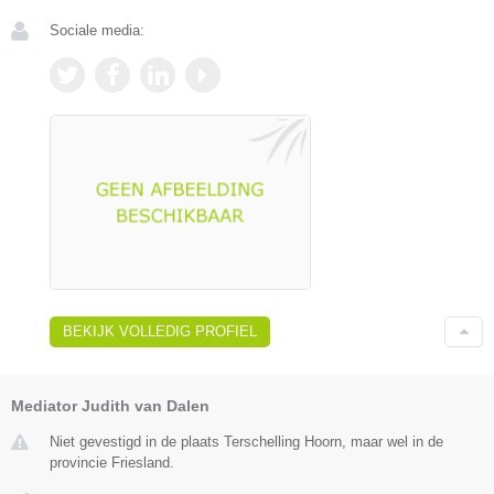
Sociale media:
BEKIJK VOLLEDIG PROFIEL
Mediator Judith van Dalen
Niet gevestigd in de plaats Terschelling Hoorn, maar wel in de
provincie Friesland.