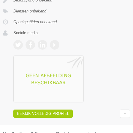
Beschrijving onbekend
Diensten onbekend
Openingstijden onbekend
Sociale media:
BEKIJK VOLLEDIG PROFIEL