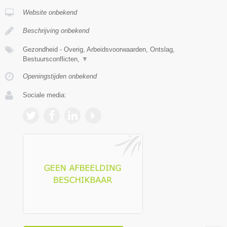
Website onbekend
Beschrijving onbekend
Gezondheid - Overig, Arbeidsvoorwaarden, Ontslag,
Bestuursconflicten,
▼
Openingstijden onbekend
Sociale media: