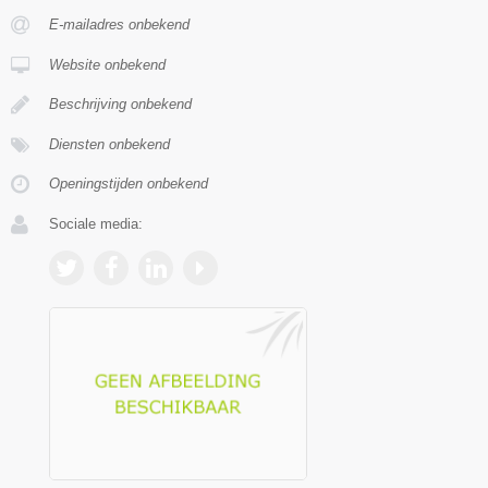
E-mailadres onbekend
Website onbekend
Beschrijving onbekend
Diensten onbekend
Openingstijden onbekend
Sociale media: