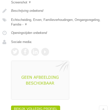
Screenshot
▼
Beschrijving onbekend
Echtscheiding, Erven, Familieverhoudingen, Omgangsregeling,
Familie -
▼
Openingstijden onbekend
Sociale media:
BEKIJK VOLLEDIG PROFIEL