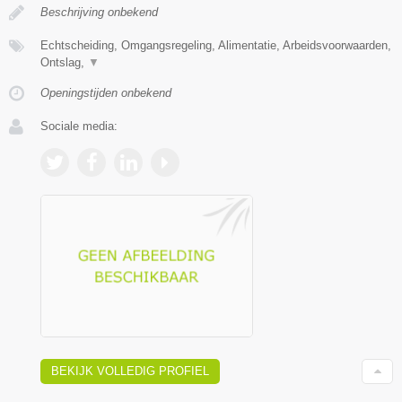
Beschrijving onbekend
Echtscheiding, Omgangsregeling, Alimentatie, Arbeidsvoorwaarden,
Ontslag,
▼
Openingstijden onbekend
Sociale media:
BEKIJK VOLLEDIG PROFIEL