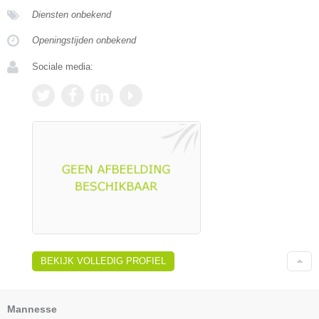
Diensten onbekend
Openingstijden onbekend
Sociale media:
BEKIJK VOLLEDIG PROFIEL
Mannesse