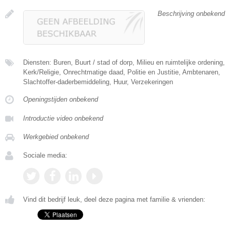
Beschrijving onbekend
Diensten: Buren, Buurt / stad of dorp, Milieu en ruimtelijke ordening,
Kerk/Religie, Onrechtmatige daad, Politie en Justitie, Ambtenaren,
Slachtoffer-daderbemiddeling, Huur, Verzekeringen
Openingstijden onbekend
Introductie video onbekend
Werkgebied onbekend
Sociale media:
Vind dit bedrijf leuk, deel deze pagina met familie & vrienden: