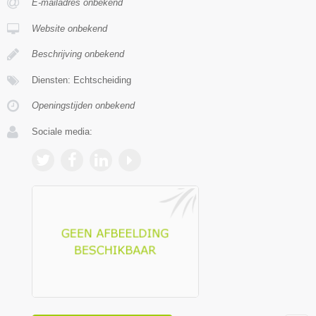
E-mailadres onbekend
Website onbekend
Beschrijving onbekend
Diensten: Echtscheiding
Openingstijden onbekend
Sociale media: