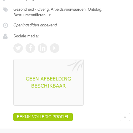
Gezondheid - Overig, Arbeidsvoorwaarden, Ontslag,
Bestuursconflicten,
▼
Openingstijden onbekend
Sociale media:
BEKIJK VOLLEDIG PROFIEL