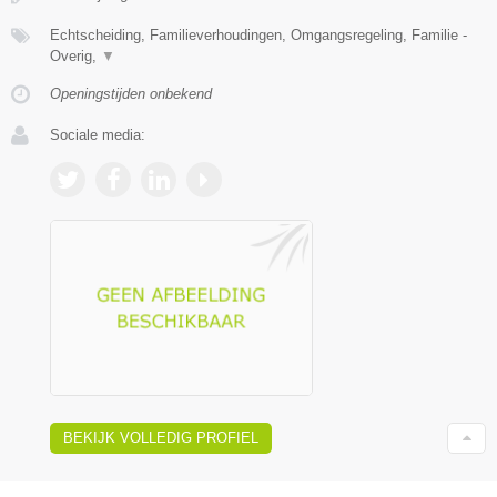
Echtscheiding, Familieverhoudingen, Omgangsregeling, Familie -
Overig,
▼
Openingstijden onbekend
Sociale media:
BEKIJK VOLLEDIG PROFIEL