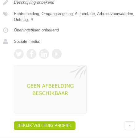
Beschrijving onbekend
Echtscheiding, Omgangsregeling, Alimentatie, Arbeidsvoorwaarden,
Ontslag,
▼
Openingstijden onbekend
Sociale media:
BEKIJK VOLLEDIG PROFIEL