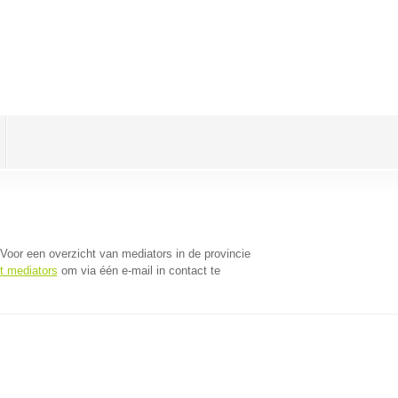
 Voor een overzicht van mediators in de provincie
t mediators
om via één e-mail in contact te