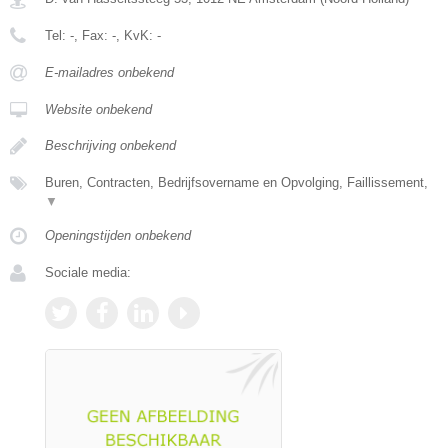
Tel:
-
, Fax:
-
, KvK:
-
E-mailadres onbekend
Website onbekend
Beschrijving onbekend
Buren, Contracten, Bedrijfsovername en Opvolging, Faillissement,
▼
Openingstijden onbekend
Sociale media: