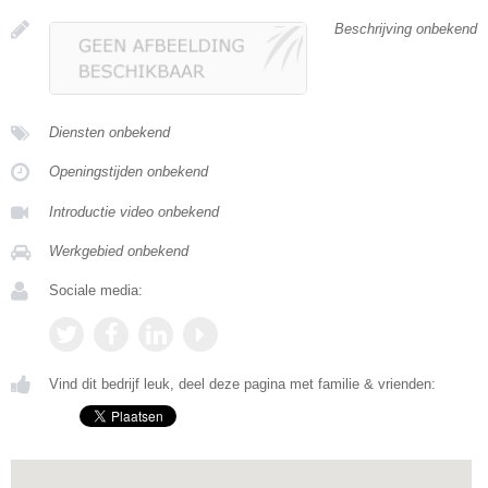
Beschrijving onbekend
Diensten onbekend
Openingstijden onbekend
Introductie video onbekend
Werkgebied onbekend
Sociale media:
Vind dit bedrijf leuk, deel deze pagina met familie & vrienden: