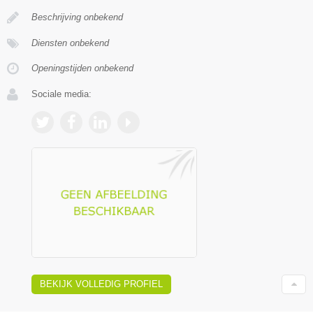
Beschrijving onbekend
Diensten onbekend
Openingstijden onbekend
Sociale media:
BEKIJK VOLLEDIG PROFIEL