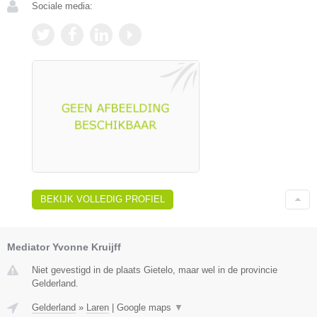
Sociale media:
BEKIJK VOLLEDIG PROFIEL
Mediator Yvonne Kruijff
Niet gevestigd in de plaats Gietelo, maar wel in de provincie
Gelderland.
Gelderland
»
Laren
|
Google maps
▼