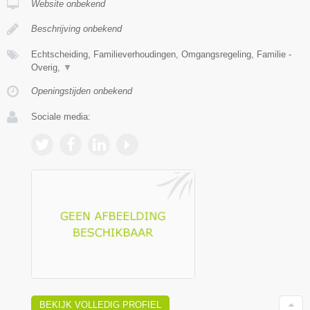
Website onbekend
Beschrijving onbekend
Echtscheiding, Familieverhoudingen, Omgangsregeling, Familie -
Overig,
▼
Openingstijden onbekend
Sociale media:
BEKIJK VOLLEDIG PROFIEL