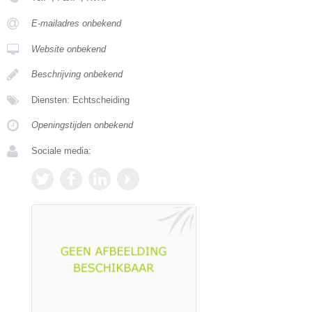
E-mailadres onbekend
Website onbekend
Beschrijving onbekend
Diensten: Echtscheiding
Openingstijden onbekend
Sociale media: