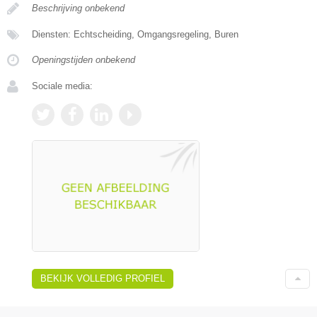
Beschrijving onbekend
Diensten: Echtscheiding, Omgangsregeling, Buren
Openingstijden onbekend
Sociale media:
BEKIJK VOLLEDIG PROFIEL