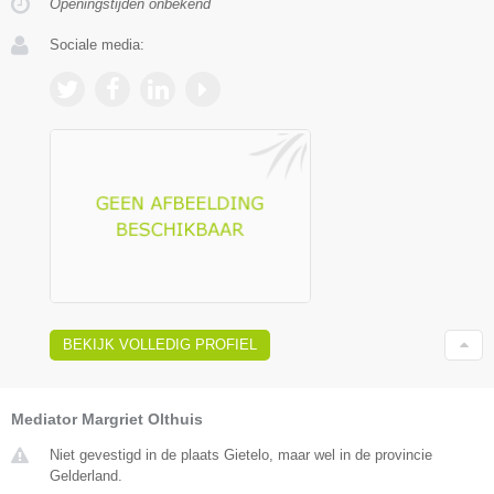
Openingstijden onbekend
Sociale media:
BEKIJK VOLLEDIG PROFIEL
Mediator Margriet Olthuis
Niet gevestigd in de plaats Gietelo, maar wel in de provincie
Gelderland.