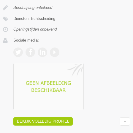
Beschrijving onbekend
Diensten: Echtscheiding
Openingstijden onbekend
Sociale media:
BEKIJK VOLLEDIG PROFIEL