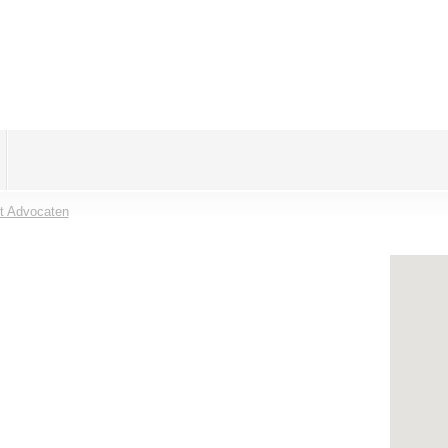
nt Advocaten