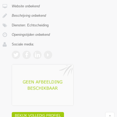
Website onbekend
Beschrijving onbekend
Diensten: Echtscheiding
Openingstijden onbekend
Sociale media:
BEKIJK VOLLEDIG PROFIEL