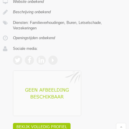
Website onbekend
Beschrijving onbekend
Diensten: Familieverhoudingen, Buren, Letselschade,
Verzekeringen
Openingstijden onbekend
Sociale media:
BEKIJK VOLLEDIG PROFIEL