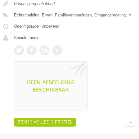
Beschrijving onbekend
Echtscheiding, Erven, Familieverhoudingen, Omgangsregeling,
▼
Openingstijden onbekend
Sociale media:
BEKIJK VOLLEDIG PROFIEL