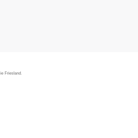
ie Friesland.