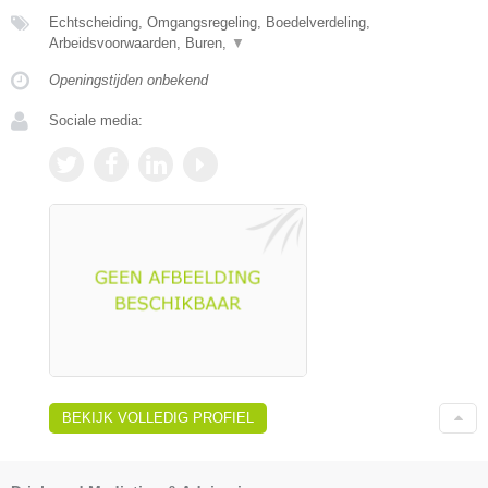
Echtscheiding, Omgangsregeling, Boedelverdeling,
Arbeidsvoorwaarden, Buren,
▼
Openingstijden onbekend
Sociale media:
BEKIJK VOLLEDIG PROFIEL