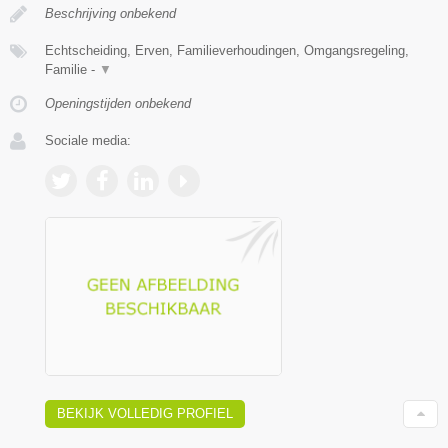
Beschrijving onbekend
Echtscheiding, Erven, Familieverhoudingen, Omgangsregeling,
Familie -
▼
Openingstijden onbekend
Sociale media:
BEKIJK VOLLEDIG PROFIEL