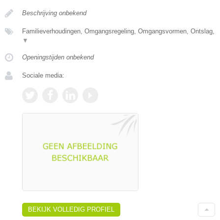
Beschrijving onbekend
Familieverhoudingen, Omgangsregeling, Omgangsvormen, Ontslag,
▼
Openingstijden onbekend
Sociale media:
BEKIJK VOLLEDIG PROFIEL