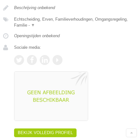
Beschrijving onbekend
Echtscheiding, Erven, Familieverhoudingen, Omgangsregeling,
Familie -
▼
Openingstijden onbekend
Sociale media:
BEKIJK VOLLEDIG PROFIEL