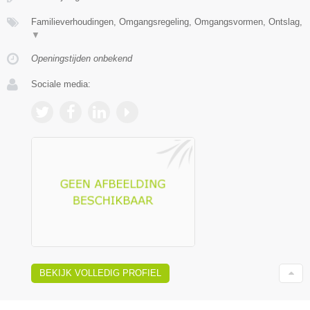
Familieverhoudingen, Omgangsregeling, Omgangsvormen, Ontslag,
▼
Openingstijden onbekend
Sociale media:
BEKIJK VOLLEDIG PROFIEL