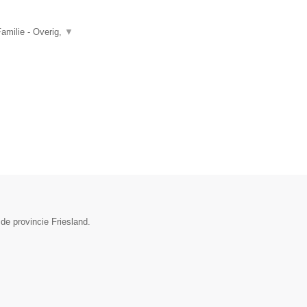
amilie - Overig,
▼
 de provincie Friesland.