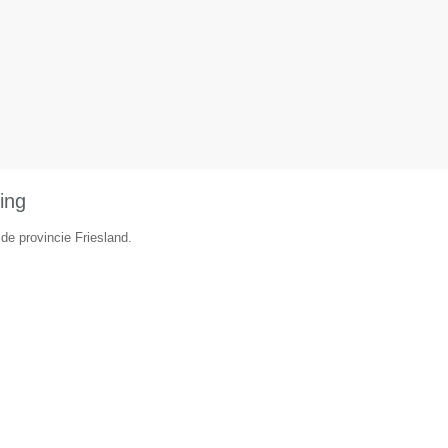
ing
 de provincie Friesland.