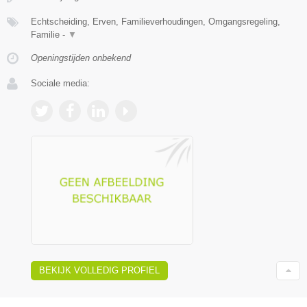
Echtscheiding, Erven, Familieverhoudingen, Omgangsregeling,
Familie -
▼
Openingstijden onbekend
Sociale media:
BEKIJK VOLLEDIG PROFIEL