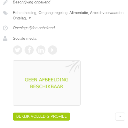
Beschrijving onbekend
Echtscheiding, Omgangsregeling, Alimentatie, Arbeidsvoorwaarden,
Ontslag,
▼
Openingstijden onbekend
Sociale media:
BEKIJK VOLLEDIG PROFIEL