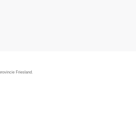
rovincie Friesland.