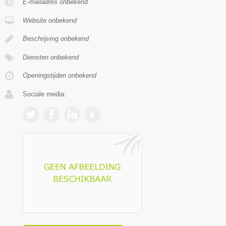
E-mailadres onbekend
Website onbekend
Beschrijving onbekend
Diensten onbekend
Openingstijden onbekend
Sociale media: