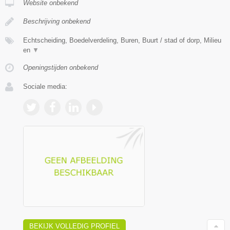
Website onbekend
Beschrijving onbekend
Echtscheiding, Boedelverdeling, Buren, Buurt / stad of dorp, Milieu
en
▼
Openingstijden onbekend
Sociale media:
BEKIJK VOLLEDIG PROFIEL