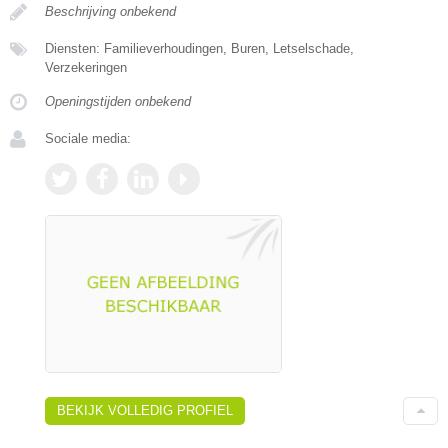
Beschrijving onbekend
Diensten: Familieverhoudingen, Buren, Letselschade,
Verzekeringen
Openingstijden onbekend
Sociale media:
BEKIJK VOLLEDIG PROFIEL