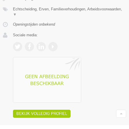
Echtscheiding, Erven, Familieverhoudingen, Arbeidsvoorwaarden,
▼
Openingstijden onbekend
Sociale media:
BEKIJK VOLLEDIG PROFIEL