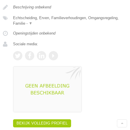
Beschrijving onbekend
Echtscheiding, Erven, Familieverhoudingen, Omgangsregeling,
Familie -
▼
Openingstijden onbekend
Sociale media:
BEKIJK VOLLEDIG PROFIEL