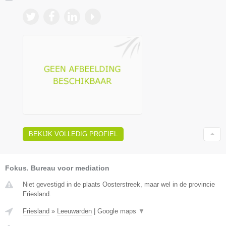
BEKIJK VOLLEDIG PROFIEL
Fokus. Bureau voor mediation
Niet gevestigd in de plaats Oosterstreek, maar wel in de provincie
Friesland.
Friesland
»
Leeuwarden
|
Google maps
▼