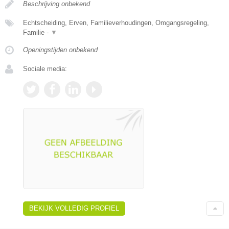
Beschrijving onbekend
Echtscheiding, Erven, Familieverhoudingen, Omgangsregeling,
Familie -
▼
Openingstijden onbekend
Sociale media:
BEKIJK VOLLEDIG PROFIEL