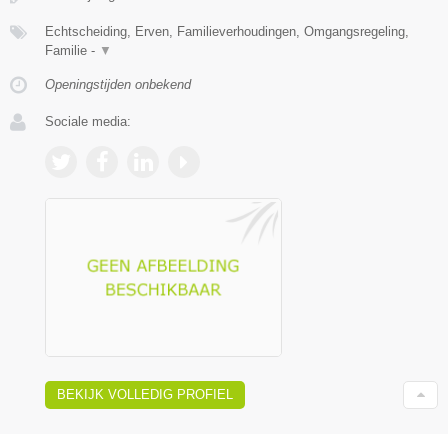
Echtscheiding, Erven, Familieverhoudingen, Omgangsregeling,
Familie -
▼
Openingstijden onbekend
Sociale media:
BEKIJK VOLLEDIG PROFIEL