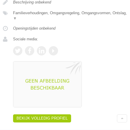
Beschrijving onbekend
Familieverhoudingen, Omgangsregeling, Omgangsvormen, Ontslag,
▼
Openingstijden onbekend
Sociale media:
BEKIJK VOLLEDIG PROFIEL