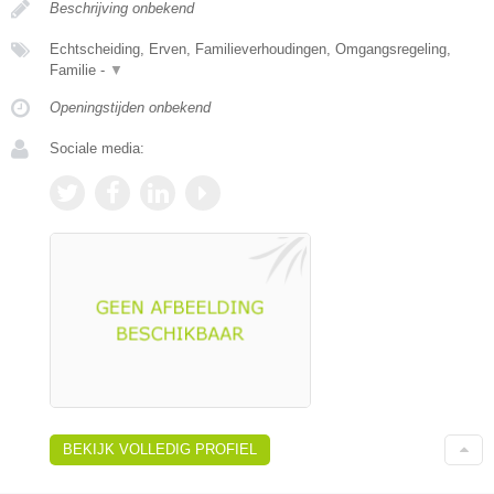
Beschrijving onbekend
Echtscheiding, Erven, Familieverhoudingen, Omgangsregeling,
Familie -
▼
Openingstijden onbekend
Sociale media:
BEKIJK VOLLEDIG PROFIEL