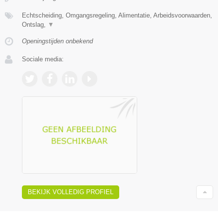
Echtscheiding, Omgangsregeling, Alimentatie, Arbeidsvoorwaarden,
Ontslag,
▼
Openingstijden onbekend
Sociale media:
BEKIJK VOLLEDIG PROFIEL