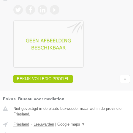
BEKIJK VOLLEDIG PROFIEL
Fokus. Bureau voor mediation
Niet gevestigd in de plaats Luxwoude, maar wel in de provincie
Friesland.
Friesland
»
Leeuwarden
|
Google maps
▼