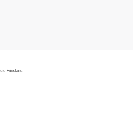
cie Friesland.