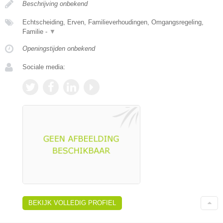
Beschrijving onbekend
Echtscheiding, Erven, Familieverhoudingen, Omgangsregeling,
Familie -
▼
Openingstijden onbekend
Sociale media:
BEKIJK VOLLEDIG PROFIEL