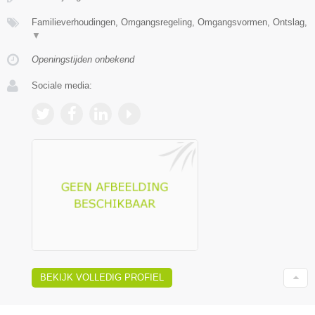
Familieverhoudingen, Omgangsregeling, Omgangsvormen, Ontslag,
▼
Openingstijden onbekend
Sociale media:
BEKIJK VOLLEDIG PROFIEL