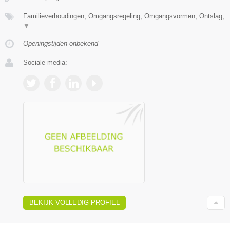
Familieverhoudingen, Omgangsregeling, Omgangsvormen, Ontslag,
▼
Openingstijden onbekend
Sociale media:
BEKIJK VOLLEDIG PROFIEL