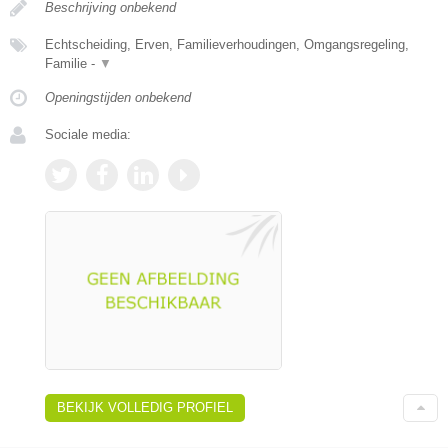
Beschrijving onbekend
Echtscheiding, Erven, Familieverhoudingen, Omgangsregeling,
Familie -
▼
Openingstijden onbekend
Sociale media:
BEKIJK VOLLEDIG PROFIEL