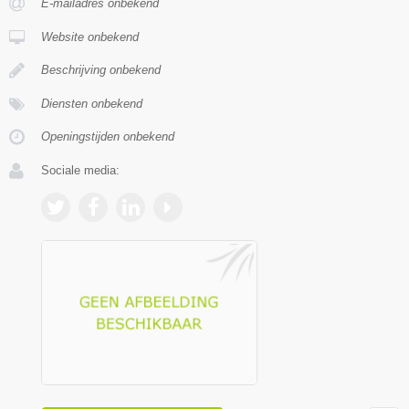
E-mailadres onbekend
Website onbekend
Beschrijving onbekend
Diensten onbekend
Openingstijden onbekend
Sociale media: