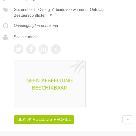
Gezondheid - Overig, Arbeidsvoorwaarden, Ontslag,
Bestuursconflicten,
▼
Openingstijden onbekend
Sociale media:
BEKIJK VOLLEDIG PROFIEL