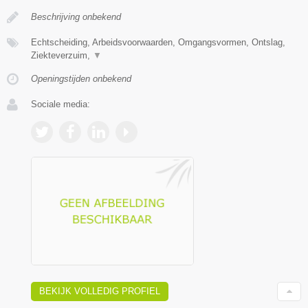
Beschrijving onbekend
Echtscheiding, Arbeidsvoorwaarden, Omgangsvormen, Ontslag,
Ziekteverzuim,
▼
Openingstijden onbekend
Sociale media:
BEKIJK VOLLEDIG PROFIEL