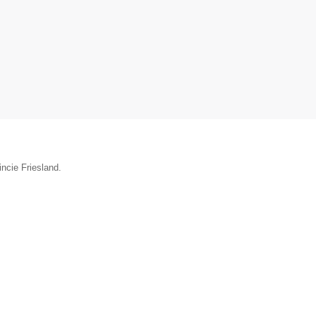
incie Friesland.