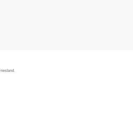
riesland.