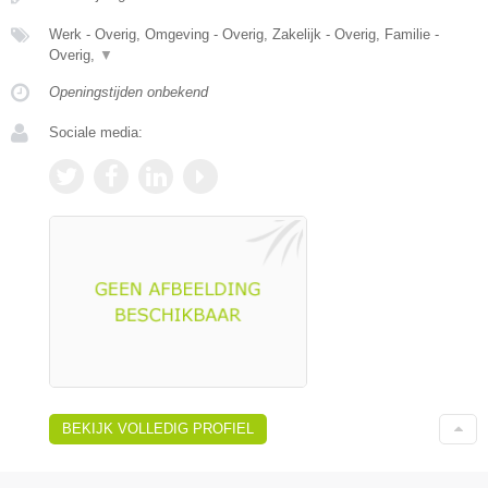
Werk - Overig, Omgeving - Overig, Zakelijk - Overig, Familie -
Overig,
▼
Openingstijden onbekend
Sociale media:
BEKIJK VOLLEDIG PROFIEL