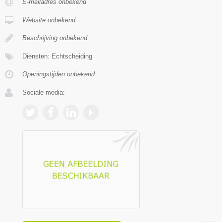
E-mailadres onbekend
Website onbekend
Beschrijving onbekend
Diensten: Echtscheiding
Openingstijden onbekend
Sociale media: