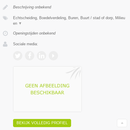
Beschrijving onbekend
Echtscheiding, Boedelverdeling, Buren, Buurt / stad of dorp, Milieu
en
▼
Openingstijden onbekend
Sociale media:
BEKIJK VOLLEDIG PROFIEL