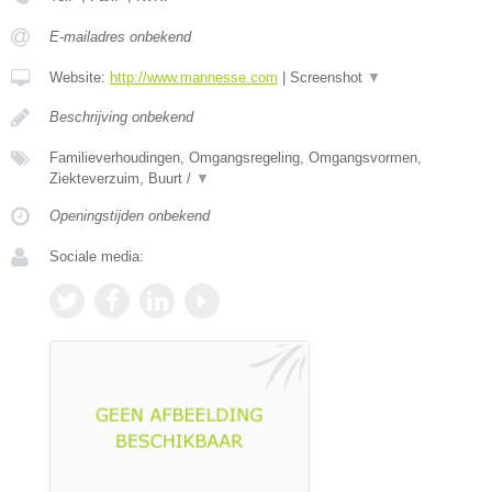
E-mailadres onbekend
Website:
http://www.mannesse.com
|
Screenshot
▼
Beschrijving onbekend
Familieverhoudingen, Omgangsregeling, Omgangsvormen,
Ziekteverzuim, Buurt /
▼
Openingstijden onbekend
Sociale media: