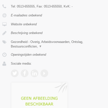
Tel:
0513-655555
, Fax:
0513-655550
, KvK:
-
E-mailadres onbekend
Website onbekend
Beschrijving onbekend
Gezondheid - Overig, Arbeidsvoorwaarden, Ontslag,
Bestuursconflicten,
▼
Openingstijden onbekend
Sociale media: