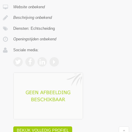
Website onbekend
Beschrijving onbekend
Diensten: Echtscheiding
Openingstijden onbekend
Sociale media:
BEKIJK VOLLEDIG PROFIEL