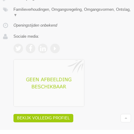
Familieverhoudingen, Omgangsregeling, Omgangsvormen, Ontslag,
▼
Openingstijden onbekend
Sociale media:
BEKIJK VOLLEDIG PROFIEL