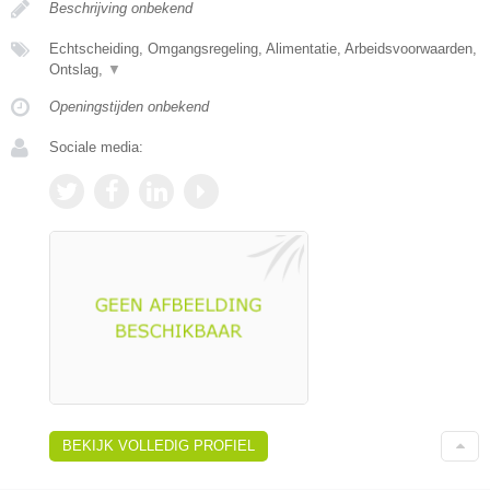
Beschrijving onbekend
Echtscheiding, Omgangsregeling, Alimentatie, Arbeidsvoorwaarden,
Ontslag,
▼
Openingstijden onbekend
Sociale media:
BEKIJK VOLLEDIG PROFIEL