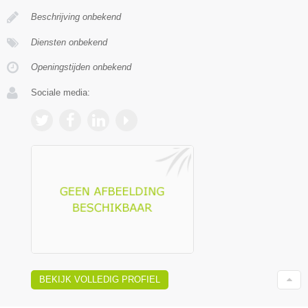
Beschrijving onbekend
Diensten onbekend
Openingstijden onbekend
Sociale media:
BEKIJK VOLLEDIG PROFIEL