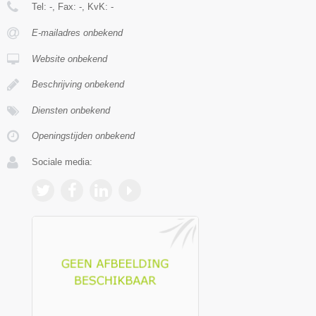
Tel:
-
, Fax:
-
, KvK:
-
E-mailadres onbekend
Website onbekend
Beschrijving onbekend
Diensten onbekend
Openingstijden onbekend
Sociale media: