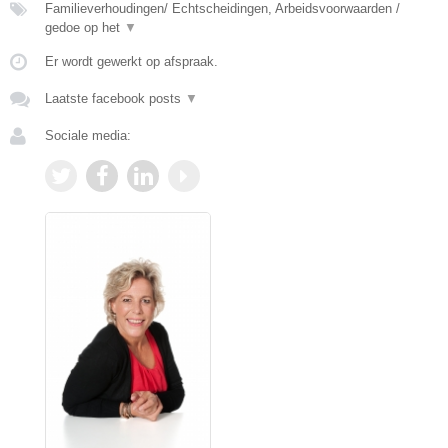
Familieverhoudingen/ Echtscheidingen, Arbeidsvoorwaarden /
gedoe op het
▼
Er wordt gewerkt op afspraak.
Laatste facebook posts
▼
Sociale media: