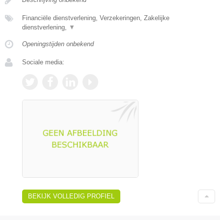
Financiële dienstverlening, Verzekeringen, Zakelijke
dienstverlening,
▼
Openingstijden onbekend
Sociale media:
BEKIJK VOLLEDIG PROFIEL