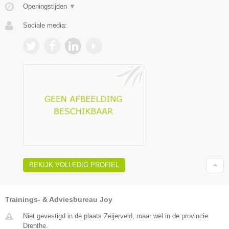
Openingstijden
▼
Sociale media:
BEKIJK VOLLEDIG PROFIEL
Trainings- & Adviesbureau Joy
Niet gevestigd in de plaats Zeijerveld, maar wel in de provincie
Drenthe.