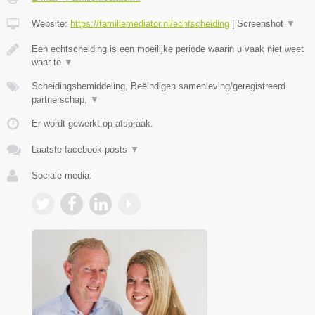
Website:
https://familiemediator.nl/echtscheiding
|
Screenshot
▼
Een echtscheiding is een moeilijke periode waarin u vaak niet weet
waar te
▼
Scheidingsbemiddeling, Beëindigen samenleving/geregistreerd
partnerschap,
▼
Er wordt gewerkt op afspraak.
Laatste facebook posts
▼
Sociale media: