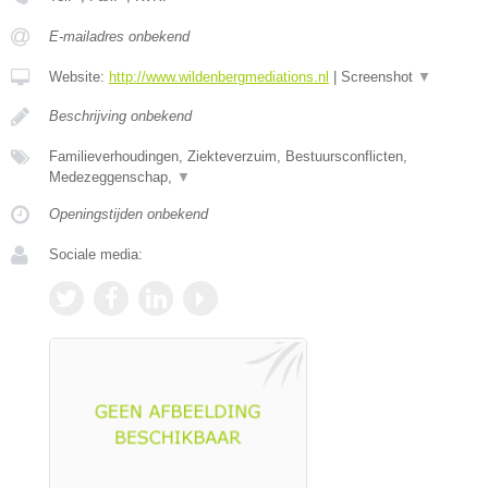
E-mailadres onbekend
Website:
http://www.wildenbergmediations.nl
|
Screenshot
▼
Beschrijving onbekend
Familieverhoudingen, Ziekteverzuim, Bestuursconflicten,
Medezeggenschap,
▼
Openingstijden onbekend
Sociale media: