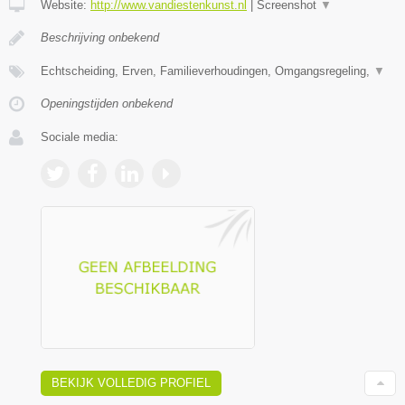
Website:
http://www.vandiestenkunst.nl
|
Screenshot
▼
Beschrijving onbekend
Echtscheiding, Erven, Familieverhoudingen, Omgangsregeling,
▼
Openingstijden onbekend
Sociale media:
BEKIJK VOLLEDIG PROFIEL