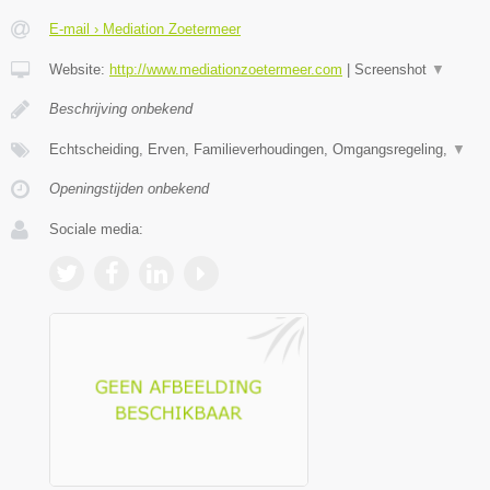
E-mail › Mediation Zoetermeer
Website:
http://www.mediationzoetermeer.com
|
Screenshot
▼
Beschrijving onbekend
Echtscheiding, Erven, Familieverhoudingen, Omgangsregeling,
▼
Openingstijden onbekend
Sociale media: