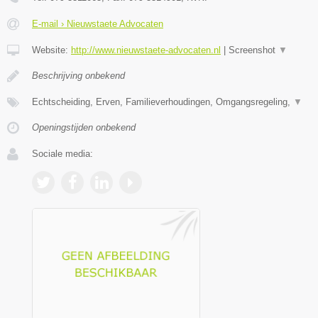
E-mail › Nieuwstaete Advocaten
Website:
http://www.nieuwstaete-advocaten.nl
|
Screenshot
▼
Beschrijving onbekend
Echtscheiding, Erven, Familieverhoudingen, Omgangsregeling,
▼
Openingstijden onbekend
Sociale media: