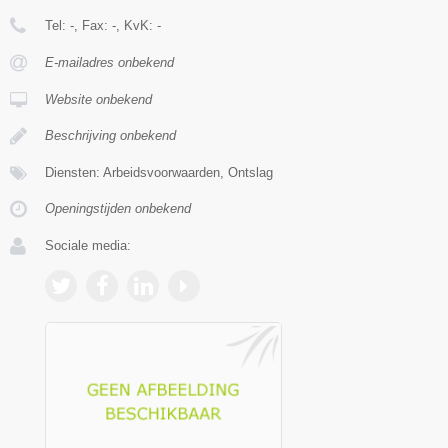
Tel:
-
, Fax:
-
, KvK:
-
E-mailadres onbekend
Website onbekend
Beschrijving onbekend
Diensten: Arbeidsvoorwaarden, Ontslag
Openingstijden onbekend
Sociale media: