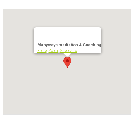
Manyways mediation & Coaching
Route
,
Zoom
,
Streetview