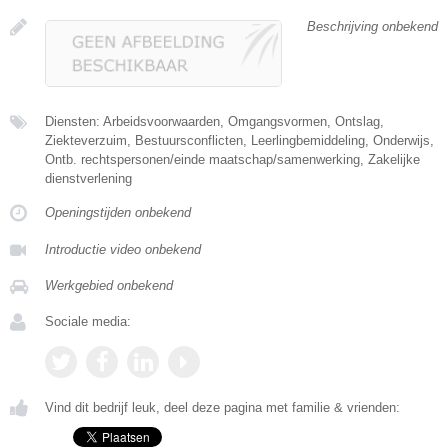
Beschrijving onbekend
Diensten: Arbeidsvoorwaarden, Omgangsvormen, Ontslag,
Ziekteverzuim, Bestuursconflicten, Leerlingbemiddeling, Onderwijs,
Ontb. rechtspersonen/einde maatschap/samenwerking, Zakelijke
dienstverlening
Openingstijden onbekend
Introductie video onbekend
Werkgebied onbekend
Sociale media:
Vind dit bedrijf leuk, deel deze pagina met familie & vrienden: