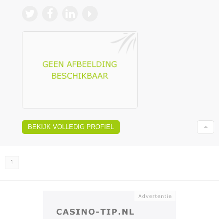
BEKIJK VOLLEDIG PROFIEL
1