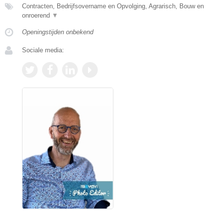
Contracten, Bedrijfsovername en Opvolging, Agrarisch, Bouw en
onroerend
▼
Openingstijden onbekend
Sociale media: