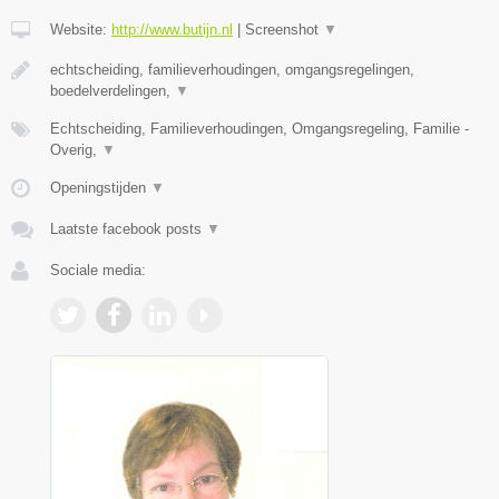
Website:
http://www.butijn.nl
|
Screenshot
▼
echtscheiding, familieverhoudingen, omgangsregelingen,
boedelverdelingen,
▼
Echtscheiding, Familieverhoudingen, Omgangsregeling, Familie -
Overig,
▼
Openingstijden
▼
Laatste facebook posts
▼
Sociale media: