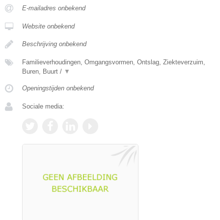
E-mailadres onbekend
Website onbekend
Beschrijving onbekend
Familieverhoudingen, Omgangsvormen, Ontslag, Ziekteverzuim,
Buren, Buurt /
▼
Openingstijden onbekend
Sociale media: