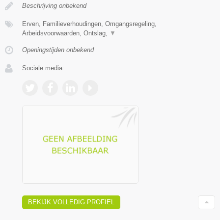
Beschrijving onbekend
Erven, Familieverhoudingen, Omgangsregeling,
Arbeidsvoorwaarden, Ontslag,
▼
Openingstijden onbekend
Sociale media:
BEKIJK VOLLEDIG PROFIEL