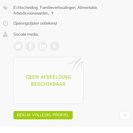
Echtscheiding, Familieverhoudingen, Alimentatie,
Arbeidsvoorwaarden,
▼
Openingstijden onbekend
Sociale media:
BEKIJK VOLLEDIG PROFIEL