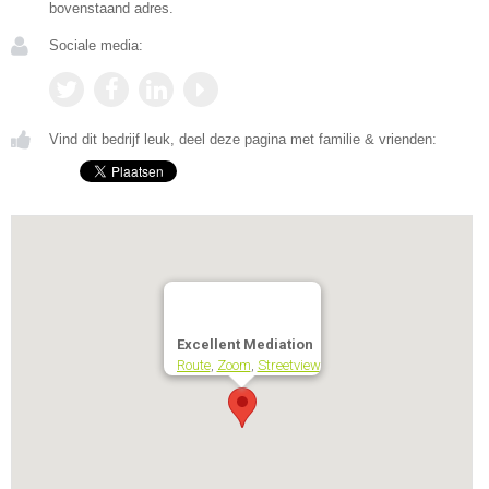
bovenstaand adres.
Sociale media:
Vind dit bedrijf leuk, deel deze pagina met familie & vrienden:
Excellent Mediation
Route
,
Zoom
,
Streetview