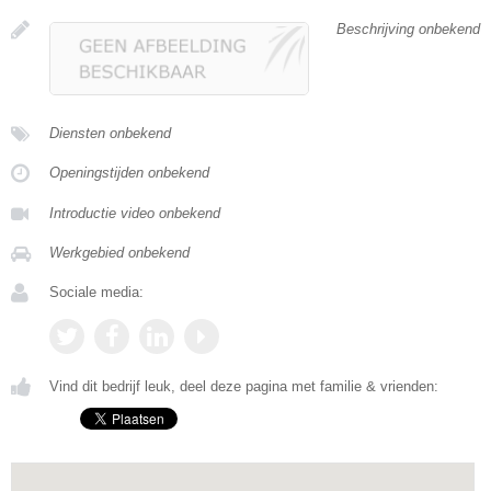
Beschrijving onbekend
Diensten onbekend
Openingstijden onbekend
Introductie video onbekend
Werkgebied onbekend
Sociale media:
Vind dit bedrijf leuk, deel deze pagina met familie & vrienden: